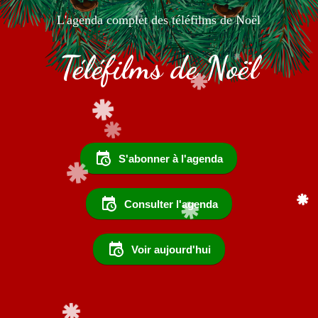
L'agenda complet des téléfilms de Noël
Téléfilms de Noël
S'abonner à l'agenda
Consulter l'agenda
Voir aujourd'hui