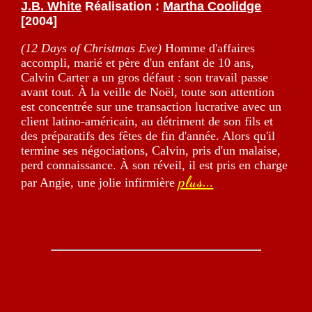
J.B. White
Réalisation :
Martha Coolidge
[2004]
(12 Days of Christmas Eve)
Homme d'affaires
accompli, marié et père d'un enfant de 10 ans,
Calvin Carter a un gros défaut : son travail passe
avant tout. À la veille de Noël, toute son attention
est concentrée sur une transaction lucrative avec un
client latino-américain, au détriment de son fils et
des préparatifs des fêtes de fin d'année. Alors qu'il
termine ses négociations, Calvin, pris d'un malaise,
perd connaissance. À son réveil, il est pris en charge
plus...
par Angie, une jolie infirmière