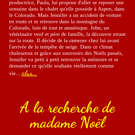
productrice, Paula, lui propose d'aller se reposer une
semaine dans le chalet qu'elle possède à Aspen, dans
le Colorado. Mais Jennifer a un accident de voiture
en route et se retrouve dans la montagne du
Colorado, loin de tout et amnésique. John, un
vétérinaire veuf et père de famille, la découvre errant
sur la route. Il décide de la ramener chez lui avant
l'arrivée de la tempête de neige. Dans ce climat
chaleureux et grâce aux souvenirs des Noëls passés,
Jennifer va petit à petit retrouver la mémoire et se
demander ce qu'elle souhaite réellement comme
plus...
vie...
A la recherche de
madame Noël