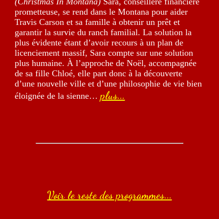
(Christmas In Montana)
Sara, conseillère financière
prometteuse, se rend dans le Montana pour aider
Travis Carson et sa famille à obtenir un prêt et
garantir la survie du ranch familial. La solution la
plus évidente étant d’avoir recours à un plan de
licenciement massif, Sara compte sur une solution
plus humaine. À l’approche de Noël, accompagnée
de sa fille Chloé, elle part donc à la découverte
d’une nouvelle ville et d’une philosophie de vie bien
plus...
éloignée de la sienne…
Voir le reste des programmes...