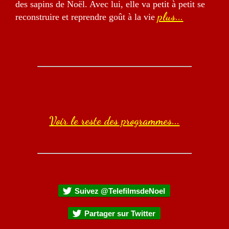
des sapins de Noël. Avec lui, elle va petit à petit se
plus...
reconstruire et reprendre goût à la vie
Voir le reste des programmes...
Suivez @TelefilmsdeNoel
Partager sur Twitter