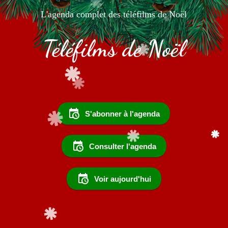
L'agenda complet des téléfilms de Noël
Téléfilms de Noël
S'abonner à l'agenda
Consulter l'agenda
Voir aujourd'hui