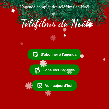
L'agenda complet des téléfilms de Noël
Téléfilms de Noël
S'abonner à l'agenda
Consulter l'agenda
Voir aujourd'hui