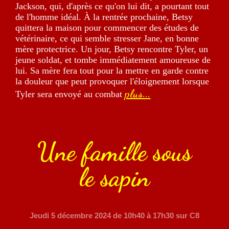
Jackson, qui, d'après ce qu'on lui dit, a pourtant tout
de l'homme idéal. À la rentrée prochaine, Betsy
quittera la maison pour commencer des études de
vétérinaire, ce qui semble stresser Jane, en bonne
mère protectrice. Un jour, Betsy rencontre Tyler, un
jeune soldat, et tombe immédiatement amoureuse de
lui. Sa mère fera tout pour la mettre en garde contre
la douleur que peut provoquer l'éloignement lorsque
plus...
Tyler sera envoyé au combat
Une famille sous
le sapin
Jeudi 5 décembre 2024
de 10h40 à 17h30 sur C8