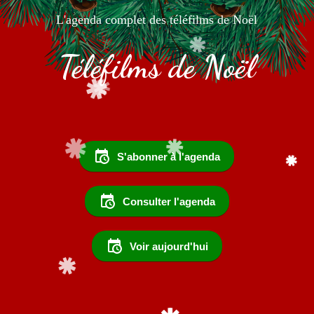
L'agenda complet des téléfilms de Noël
Téléfilms de Noël
S'abonner à l'agenda
Consulter l'agenda
Voir aujourd'hui