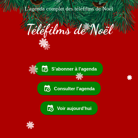
L'agenda complet des téléfilms de Noël
Téléfilms de Noël
S'abonner à l'agenda
Consulter l'agenda
Voir aujourd'hui