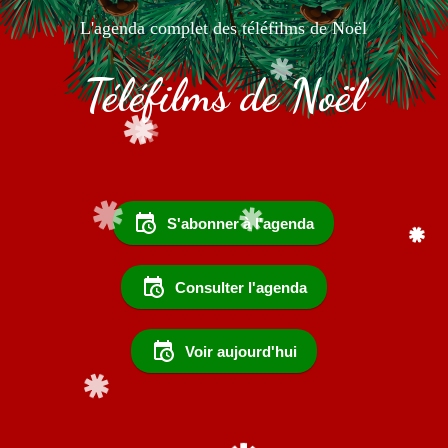
L'agenda complet des téléfilms de Noël
Téléfilms de Noël
S'abonner à l'agenda
Consulter l'agenda
Voir aujourd'hui