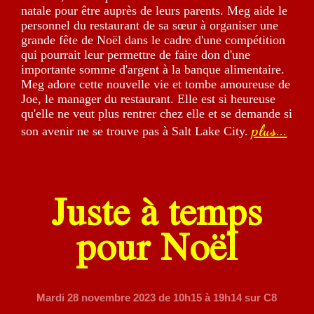
natale pour être auprès de leurs parents. Meg aide le
personnel du restaurant de sa sœur à organiser une
grande fête de Noël dans le cadre d'une compétition
qui pourrait leur permettre de faire don d'une
importante somme d'argent à la banque alimentaire.
Meg adore cette nouvelle vie et tombe amoureuse de
Joe, le manager du restaurant. Elle est si heureuse
qu'elle ne veut plus rentrer chez elle et se demande si
plus...
son avenir ne se trouve pas à Salt Lake City.
Juste à temps
pour Noël
Mardi 28 novembre 2023
de 10h15 à 19h14 sur C8