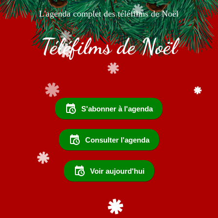
L'agenda complet des téléfilms de Noël
Téléfilms de Noël
S'abonner à l'agenda
Consulter l'agenda
Voir aujourd'hui