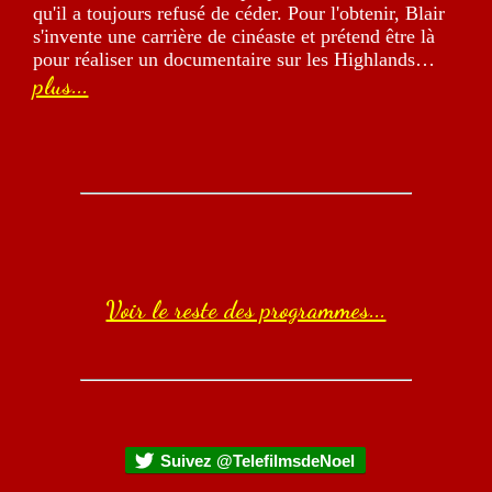
qu'il a toujours refusé de céder. Pour l'obtenir, Blair
s'invente une carrière de cinéaste et prétend être là
pour réaliser un documentaire sur les Highlands…
plus...
Voir le reste des programmes...
Suivez @TelefilmsdeNoel