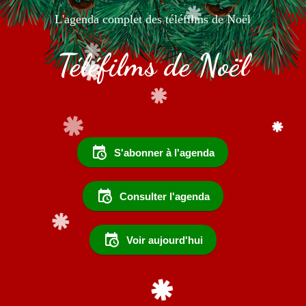
L'agenda complet des téléfilms de Noël
Téléfilms de Noël
S'abonner à l'agenda
Consulter l'agenda
Voir aujourd'hui