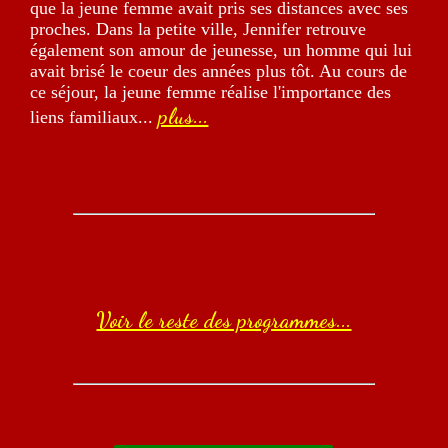
que la jeune femme avait pris ses distances avec ses
proches. Dans la petite ville, Jennifer retrouve
également son amour de jeunesse, un homme qui lui
avait brisé le coeur des années plus tôt. Au cours de
ce séjour, la jeune femme réalise l'importance des
plus...
liens familiaux...
Voir le reste des programmes...