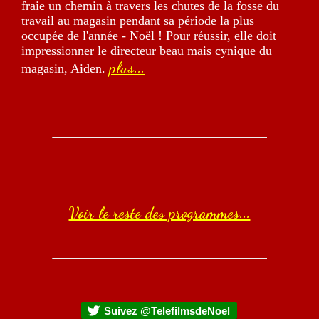
fraie un chemin à travers les chutes de la fosse du
travail au magasin pendant sa période la plus
occupée de l'année - Noël ! Pour réussir, elle doit
impressionner le directeur beau mais cynique du
plus...
magasin, Aiden.
Voir le reste des programmes...
Suivez @TelefilmsdeNoel