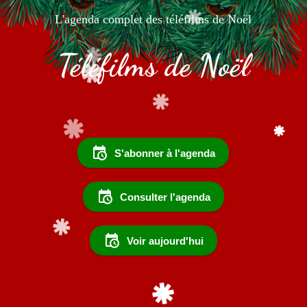
L'agenda complet des téléfilms de Noël
Téléfilms de Noël
S'abonner à l'agenda
Consulter l'agenda
Voir aujourd'hui