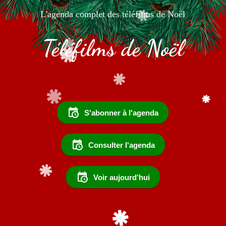
L'agenda complet des téléfilms de Noël
Téléfilms de Noël
S'abonner à l'agenda
Consulter l'agenda
Voir aujourd'hui