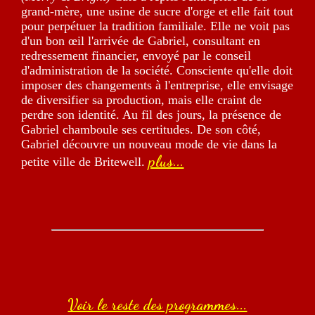
grand-mère, une usine de sucre d'orge et elle fait tout
pour perpétuer la tradition familiale. Elle ne voit pas
d'un bon œil l'arrivée de Gabriel, consultant en
redressement financier, envoyé par le conseil
d'administration de la société. Consciente qu'elle doit
imposer des changements à l'entreprise, elle envisage
de diversifier sa production, mais elle craint de
perdre son identité. Au fil des jours, la présence de
Gabriel chamboule ses certitudes. De son côté,
Gabriel découvre un nouveau mode de vie dans la
plus...
petite ville de Britewell.
Voir le reste des programmes...