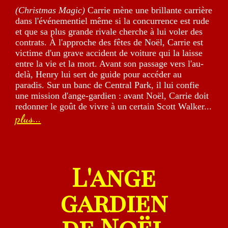
(Christmas Magic)
Carrie mène une brillante carrière
dans l'événementiel même si la concurrence est rude
et que sa plus grande rivale cherche à lui voler des
contrats. À l'approche des fêtes de Noël, Carrie est
victime d'un grave accident de voiture qui la laisse
entre la vie et la mort. Avant son passage vers l'au-
delà, Henry lui sert de guide pour accéder au
paradis. Sur un banc de Central Park, il lui confie
une mission d'ange-gardien : avant Noël, Carrie doit
redonner le goût de vivre à un certain Scott Walker...
plus...
L'ange
gardien
de Noël