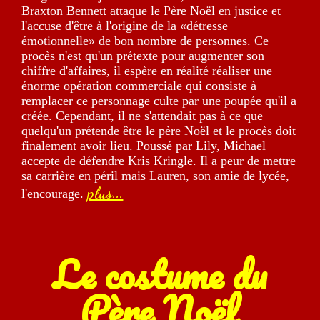
Braxton Bennett attaque le Père Noël en justice et
l'accuse d'être à l'origine de la «détresse
émotionnelle» de bon nombre de personnes. Ce
procès n'est qu'un prétexte pour augmenter son
chiffre d'affaires, il espère en réalité réaliser une
énorme opération commerciale qui consiste à
remplacer ce personnage culte par une poupée qu'il a
créée. Cependant, il ne s'attendait pas à ce que
quelqu'un prétende être le père Noël et le procès doit
finalement avoir lieu. Poussé par Lily, Michael
accepte de défendre Kris Kringle. Il a peur de mettre
sa carrière en péril mais Lauren, son amie de lycée,
plus...
l'encourage.
Le costume du
Père Noël