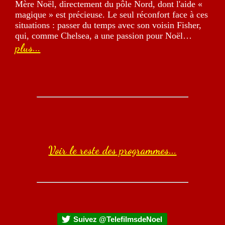
Mère Noël, directement du pôle Nord, dont l'aide «
magique » est précieuse. Le seul réconfort face à ces
situations : passer du temps avec son voisin Fisher,
qui, comme Chelsea, a une passion pour Noël…
plus...
Voir le reste des programmes...
Suivez @TelefilmsdeNoel