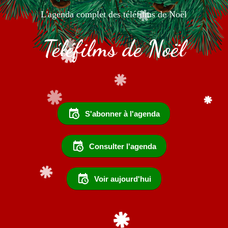
L'agenda complet des téléfilms de Noël
Téléfilms de Noël
S'abonner à l'agenda
Consulter l'agenda
Voir aujourd'hui