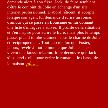
demande alors à son frère, Jack, de faire semblant
d'être le conjoint de Jolie en échange d'un site
internet professionnel. D'abord réticent, il accepte
lorsque son agent lui demande d'écrire un roman
d'amour qui se passe en Louisiane en lui donnant
une liste d'intrigues à suivre. Il profite de la situation
et s'en inspire pour écrire le livre, mais plus le temps
passe, plus il tombe vraiment sous le charme de Jolie
et réciproquement. Tout bascule lorsque Foster,
jaloux, révèle à tout le monde que Jolie et Jack
vivent une fausse relation. Jolie découvre que Jack
s'est servi d'elle pour écrire le roman et le chasse de
plus...
la maison.