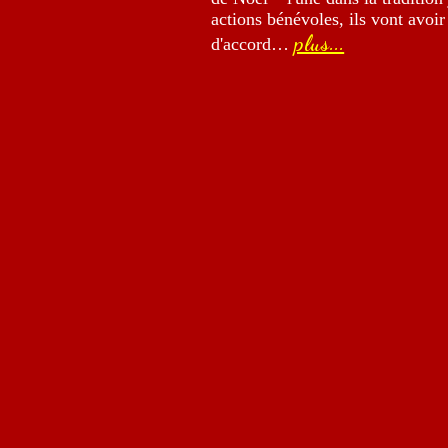
actions bénévoles, ils vont avoir
plus...
d'accord…