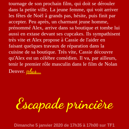
tournage de son prochain film, qui doit se dérouler
dans la petite ville. La jeune femme, qui voit arriver
les fêtes de Noël à grands pas, hésite, puis finit par
accepter. Peu après, un charmant jeune homme,
prénommé Alex, arrive dans sa boutique et tombe lui
aussi en extase devant ses cupcakes. Ils sympathisent
très vite et Alex propose à Cassie de l'aider en
faisant quelques travaux de réparation dans la
cuisine de sa boutique. Très vite, Cassie découvre
qu'Alex est un célèbre comédien. Il va, par ailleurs,
tenir le premier rôle masculin dans le film de Nolan
plus...
Denver.
Escapade princière
Dimanche 5 janvier 2020
de 17h35 à 17h00 sur TF1