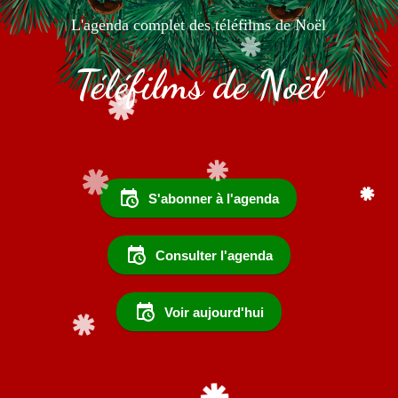
L'agenda complet des téléfilms de Noël
Téléfilms de Noël
S'abonner à l'agenda
Consulter l'agenda
Voir aujourd'hui