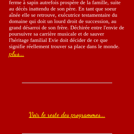
ferme à sapin autrefois prospère de la famille, suite
au décès inattendu de son père. En tant que soeur
aînée elle se retrouve, exécutrice testamentaire du
domaine qui doit un lourd droit de succession, au
grand désarroi de son frère. Déchirée entre l'envie de
poursuivre sa carrière musicale et de sauver
l'héritage familial Evie doit décider de ce que
signifie réellement trouver sa place dans le monde.
plus...
Voir le reste des programmes...