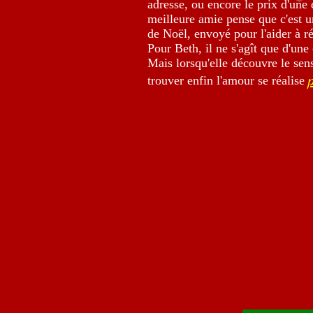
adresse, ou encore le prix d'une
meilleure amie pense que c'est 
de Noël, envoyé pour l'aider à ré
Pour Beth, il ne s'agît que d'une
Mais lorsqu'elle découvre le se
trouver enfin l'amour se réalise