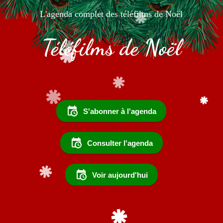
L'agenda complet des téléfilms de Noël
Téléfilms de Noël
S'abonner à l'agenda
Consulter l'agenda
Voir aujourd'hui