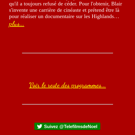
qu'il a toujours refusé de céder. Pour l'obtenir, Blair
s'invente une carrière de cinéaste et prétend être là
pour réaliser un documentaire sur les Highlands…
plus...
Voir le reste des programmes...
Suivez @TelefilmsdeNoel